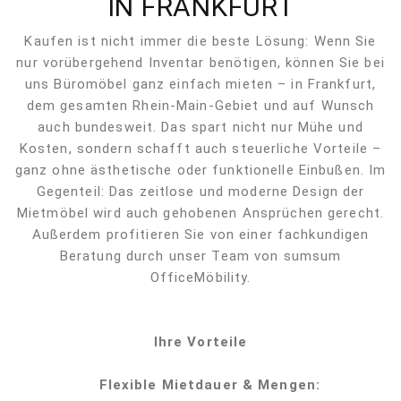
IN FRANKFURT
Kaufen ist nicht immer die beste Lösung: Wenn Sie
nur vorübergehend Inventar benötigen, können Sie bei
uns Büromöbel ganz einfach mieten – in Frankfurt,
dem gesamten Rhein-Main-Gebiet und auf Wunsch
auch bundesweit. Das spart nicht nur Mühe und
Kosten, sondern schafft auch steuerliche Vorteile –
ganz ohne ästhetische oder funktionelle Einbußen. Im
Gegenteil: Das zeitlose und moderne Design der
Mietmöbel wird auch gehobenen Ansprüchen gerecht.
Außerdem profitieren Sie von einer fachkundigen
Beratung durch unser Team von sumsum
OfficeMöbility.
Ihre Vorteile
Flexible Mietdauer & Mengen: