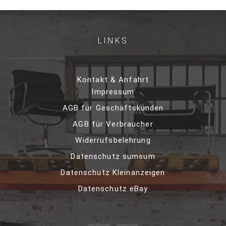
LINKS
Kontakt & Anfahrt
Impressum
AGB für Geschäftskunden
AGB für Verbraucher
Widerrufsbelehrung
Datenschutz sumsum
Datenschutz Kleinanzeigen
Datenschutz eBay