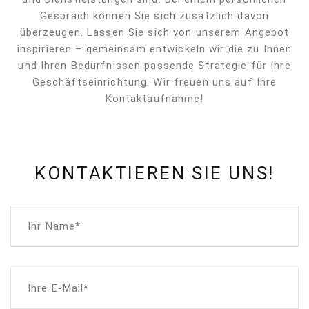
Gespräch können Sie sich zusätzlich davon
überzeugen. Lassen Sie sich von unserem Angebot
inspirieren – gemeinsam entwickeln wir die zu Ihnen
und Ihren Bedürfnissen passende Strategie für Ihre
Geschäftseinrichtung. Wir freuen uns auf Ihre
Kontaktaufnahme!
KONTAKTIEREN SIE UNS!
Ihr Name*
Ihre E-Mail*