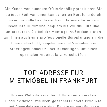
Als Kunde von sumsum ÖfficeMobility profitieren Sie
zu jeder Zeit von einer kompetenten Beratung durch
unser freundliches Team. Bei Interesse liefern wir
Ihnen Ihre Büromöbel bequem bis vor die Türe und
unterstützen Sie bei der Montage. Außerdem bieten
wir Ihnen auch eine professionelle Büroplanung an, die
Ihnen dabei hilft, Regelungen und Vorgaben zur
Arbeitsgesundheit zu berücksichtigen, um einen
optimalen Arbeitsplatz zu schaffen.
TOP-ADRESSE FÜR
MIETMÖBEL IN FRANKFURT
Unsere Website verschafft Ihnen einen ersten
Eindruck davon, wie breit gefächert unsere Produkte
und Dienstleistungen sind. Bei einem persönlichen