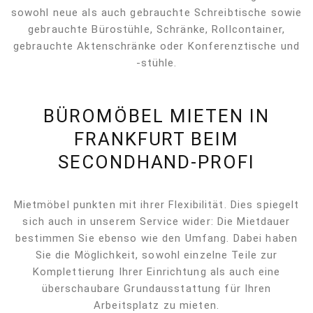
sowohl neue als auch gebrauchte Schreibtische sowie
gebrauchte Bürostühle, Schränke, Rollcontainer,
gebrauchte Aktenschränke oder Konferenztische und
-stühle.
BÜROMÖBEL MIETEN IN
FRANKFURT BEIM
SECONDHAND-PROFI
Mietmöbel punkten mit ihrer Flexibilität. Dies spiegelt
sich auch in unserem Service wider: Die Mietdauer
bestimmen Sie ebenso wie den Umfang. Dabei haben
Sie die Möglichkeit, sowohl einzelne Teile zur
Komplettierung Ihrer Einrichtung als auch eine
überschaubare Grundausstattung für Ihren
Arbeitsplatz zu mieten.