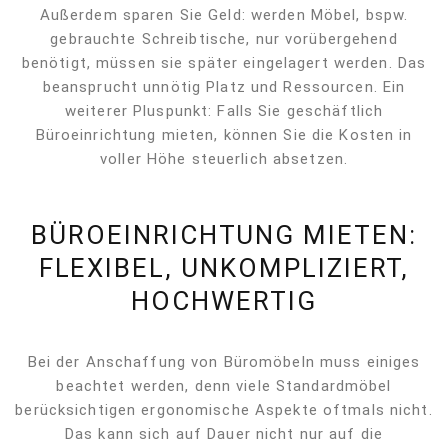
Außerdem sparen Sie Geld: werden Möbel, bspw.
gebrauchte Schreibtische, nur vorübergehend
benötigt, müssen sie später eingelagert werden. Das
beansprucht unnötig Platz und Ressourcen. Ein
weiterer Pluspunkt: Falls Sie geschäftlich
Büroeinrichtung mieten, können Sie die Kosten in
voller Höhe steuerlich absetzen.
BÜROEINRICHTUNG MIETEN:
FLEXIBEL, UNKOMPLIZIERT,
HOCHWERTIG
Bei der Anschaffung von Büromöbeln muss einiges
beachtet werden, denn viele Standardmöbel
berücksichtigen ergonomische Aspekte oftmals nicht.
Das kann sich auf Dauer nicht nur auf die