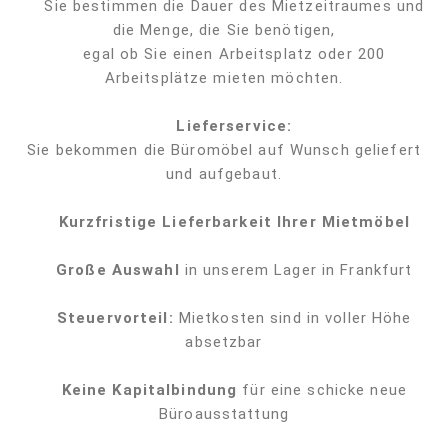
Sie bestimmen die Dauer des Mietzeitraumes und
die Menge, die Sie benötigen,
egal ob Sie einen Arbeitsplatz oder 200
Arbeitsplätze mieten möchten.
Lieferservice:
Sie bekommen die Büromöbel auf Wunsch geliefert
und aufgebaut.
Kurzfristige Lieferbarkeit Ihrer Mietmöbel
Große Auswahl
in unserem Lager in Frankfurt
Steuervorteil:
Mietkosten sind in voller Höhe
absetzbar
Keine Kapitalbindung
für eine schicke neue
Büroausstattung