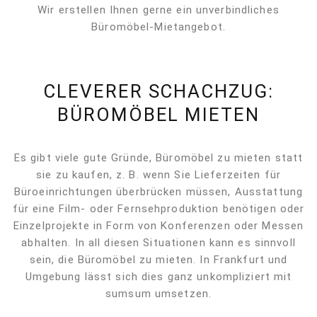
Wir erstellen Ihnen gerne ein unverbindliches
Büromöbel-Mietangebot.
CLEVERER SCHACHZUG:
BÜROMÖBEL MIETEN
Es gibt viele gute Gründe, Büromöbel zu mieten statt
sie zu kaufen, z. B. wenn Sie Lieferzeiten für
Büroeinrichtungen überbrücken müssen, Ausstattung
für eine Film- oder Fernsehproduktion benötigen oder
Einzelprojekte in Form von Konferenzen oder Messen
abhalten. In all diesen Situationen kann es sinnvoll
sein, die Büromöbel zu mieten. In Frankfurt und
Umgebung lässt sich dies ganz unkompliziert mit
sumsum umsetzen.