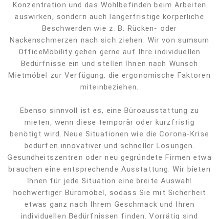
Konzentration und das Wohlbefinden beim Arbeiten
auswirken, sondern auch längerfristige körperliche
Beschwerden wie z. B. Rücken- oder
Nackenschmerzen nach sich ziehen. Wir von sumsum
OfficeMöbility gehen gerne auf Ihre individuellen
Bedürfnisse ein und stellen Ihnen nach Wunsch
Mietmöbel zur Verfügung, die ergonomische Faktoren
miteinbeziehen.
Ebenso sinnvoll ist es, eine Büroausstattung zu
mieten, wenn diese temporär oder kurzfristig
benötigt wird. Neue Situationen wie die Corona-Krise
bedürfen innovativer und schneller Lösungen.
Gesundheitszentren oder neu gegründete Firmen etwa
brauchen eine entsprechende Ausstattung. Wir bieten
Ihnen für jede Situation eine breite Auswahl
hochwertiger Büromöbel, sodass Sie mit Sicherheit
etwas ganz nach Ihrem Geschmack und Ihren
individuellen Bedürfnissen finden. Vorrätig sind