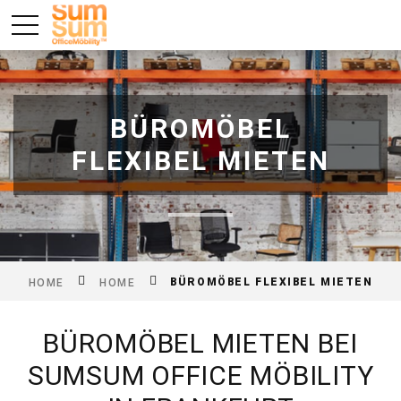
BÜROMÖBEL
FLEXIBEL MIETEN
BÜROMÖBEL FLEXIBEL MIETEN
HOME
HOME
BÜROMÖBEL MIETEN BEI
SUMSUM OFFICE MÖBILITY