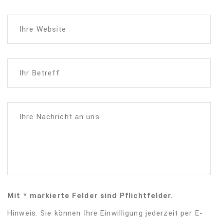
Ihre Website
Ihr Betreff
Ihre Nachricht an uns ...
Mit * markierte Felder sind Pflichtfelder.
Hinweis: Sie können Ihre Einwilligung jederzeit per E-