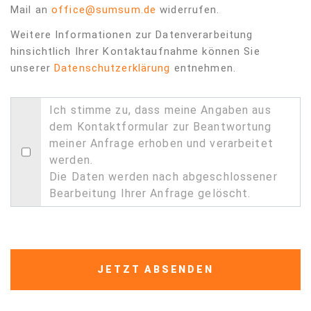
Mail an
office@sumsum.de
widerrufen.
Weitere Informationen zur Datenverarbeitung
hinsichtlich Ihrer Kontaktaufnahme können Sie
unserer
Datenschutzerklärung
entnehmen.
Ich stimme zu, dass meine Angaben aus
dem Kontaktformular zur Beantwortung
meiner Anfrage erhoben und verarbeitet
werden.
Die Daten werden nach abgeschlossener
Bearbeitung Ihrer Anfrage gelöscht.
JETZT ABSENDEN