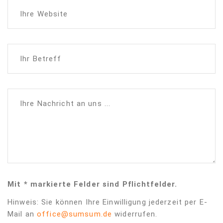
Ihre Website
Ihr Betreff
Ihre Nachricht an uns ...
Mit * markierte Felder sind Pflichtfelder.
Hinweis: Sie können Ihre Einwilligung jederzeit per E-
Mail an
office@sumsum.de
widerrufen.