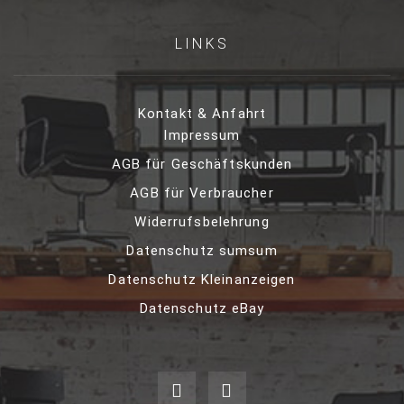
LINKS
Kontakt & Anfahrt
Impressum
AGB für Geschäftskunden
AGB für Verbraucher
Widerrufsbelehrung
Datenschutz sumsum
Datenschutz Kleinanzeigen
Datenschutz eBay