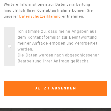
Weitere Informationen zur Datenverarbeitung
hinsichtlich Ihrer Kontaktaufnahme können Sie
unserer
Datenschutzerklärung
entnehmen.
Ich stimme zu, dass meine Angaben aus
dem Kontaktformular zur Beantwortung
meiner Anfrage erhoben und verarbeitet
werden.
Die Daten werden nach abgeschlossener
Bearbeitung Ihrer Anfrage gelöscht.
JETZT ABSENDEN