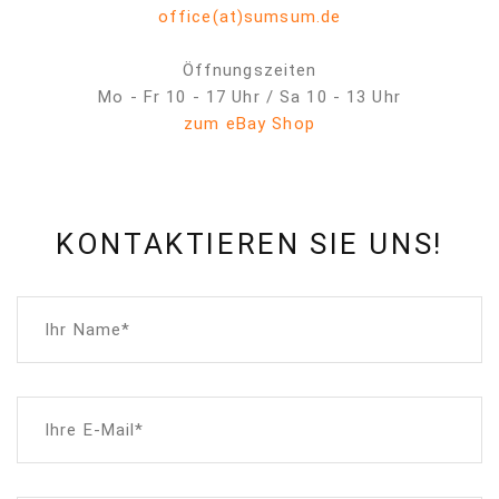
office(at)sumsum.de
Öffnungszeiten
Mo - Fr 10 - 17 Uhr / Sa 10 - 13 Uhr
zum eBay Shop
KONTAKTIEREN SIE UNS!
Ihr Name*
Ihre E-Mail*