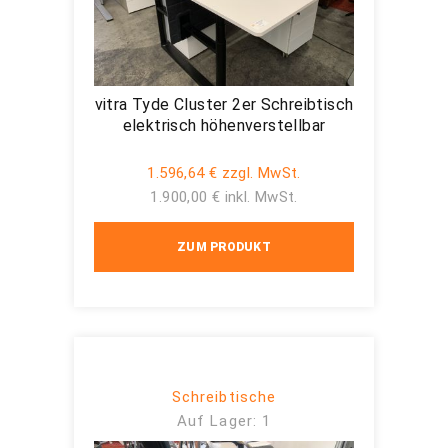
vitra Tyde Cluster 2er Schreibtisch
elektrisch höhenverstellbar
1.596,64 € zzgl. MwSt.
1.900,00 € inkl. MwSt.
ZUM PRODUKT
Schreibtische
Auf Lager: 1