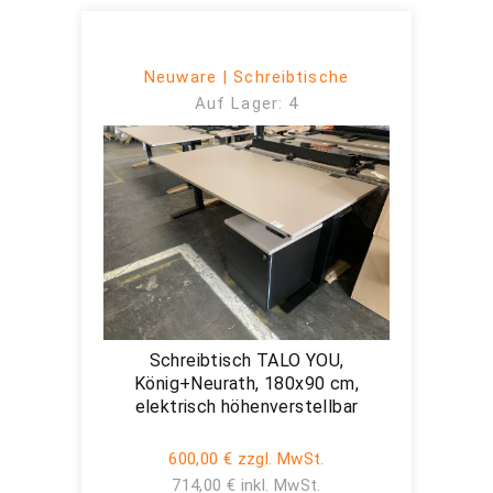
Neuware | Schreibtische
Auf Lager: 4
Schreibtisch TALO YOU,
König+Neurath, 180x90 cm,
elektrisch höhenverstellbar
600,00 € zzgl. MwSt.
714,00 € inkl. MwSt.