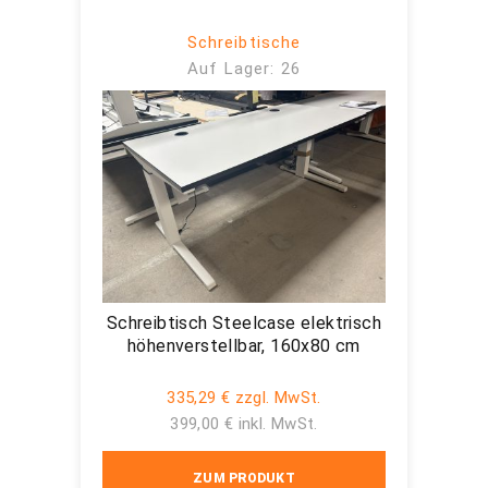
Schreibtische
Auf Lager: 26
Schreibtisch Steelcase elektrisch
höhenverstellbar, 160x80 cm
335,29 € zzgl. MwSt.
399,00 € inkl. MwSt.
ZUM PRODUKT