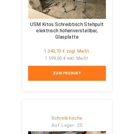
USM Kitos Schreibtisch Stehpult
elektrisch höhenverstellbar,
Glasplatte
1.343,70 € zzgl. MwSt.
1.599,00 € inkl. MwSt.
ZUM PRODUKT
Schreibtische
Auf Lager: 20