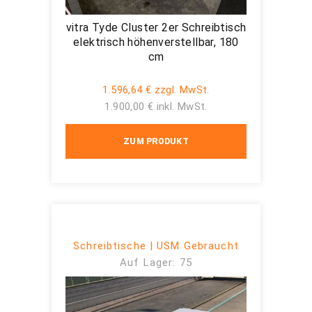
vitra Tyde Cluster 2er Schreibtisch
elektrisch höhenverstellbar, 180
cm
1.596,64 € zzgl. MwSt.
1.900,00 € inkl. MwSt.
ZUM PRODUKT
Schreibtische | USM Gebraucht
Auf Lager: 75