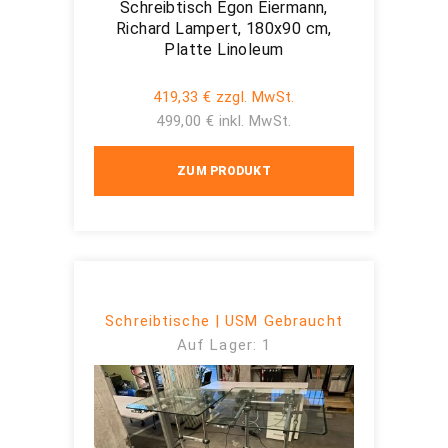
Schreibtisch Egon Eiermann,
Richard Lampert, 180x90 cm,
Platte Linoleum
419,33 € zzgl. MwSt.
499,00 € inkl. MwSt.
ZUM PRODUKT
Schreibtische | USM Gebraucht
Auf Lager: 1