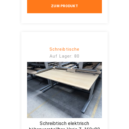
ZUM PRODUKT
Schreibtische
Auf Lager: 80
Schreibtisch elektrisch