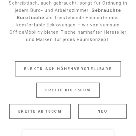
Schreibtisch, auch gebraucht, sorgt für Ordnung in
jedem Büro- und Arbeitszimmer.
Gebrauchte
Bürotische
als freistehende Elemente oder
komfortable Ecklösungen – wir von sumsum
OfficeMöbility bieten Tische namhafter Hersteller
und Marken für jedes Raumkonzept.
ELEKTRISCH HÖHENVERSTELLBARE
BREITE BIS 160CM
BREITE AB 180CM
NEU