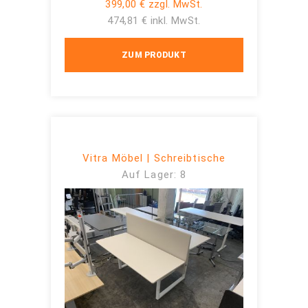
399,00 € zzgl. MwSt.
474,81 € inkl. MwSt.
ZUM PRODUKT
Vitra Möbel | Schreibtische
Auf Lager: 8