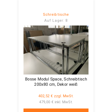
Schreibtische
Auf Lager: 8
Bosse Modul Space, Schreibtisch
200x80 cm, Dekor weiß
402,52 € zzgl. MwSt.
479,00 € inkl. MwSt.