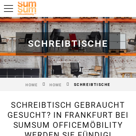
SCHREIBTISCHE
SCHREIBTISCHE
HOME
HOME
SCHREIBTISCH GEBRAUCHT
GESUCHT? IN FRANKFURT BEI
SUMSUM OFFICEMÖBILITY
WERDEN SIE FÜNDIG!