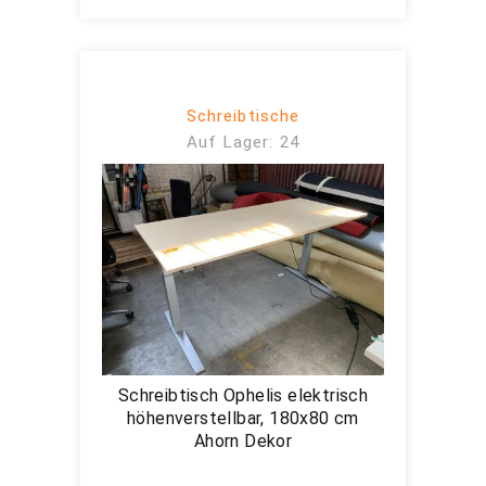
Schreibtische
Auf Lager: 24
Schreibtisch Ophelis elektrisch
höhenverstellbar, 180x80 cm
Ahorn Dekor