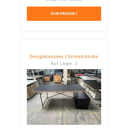
ZUM PRODUKT
Designklassiker | Schreibtische
Auf Lager: 2