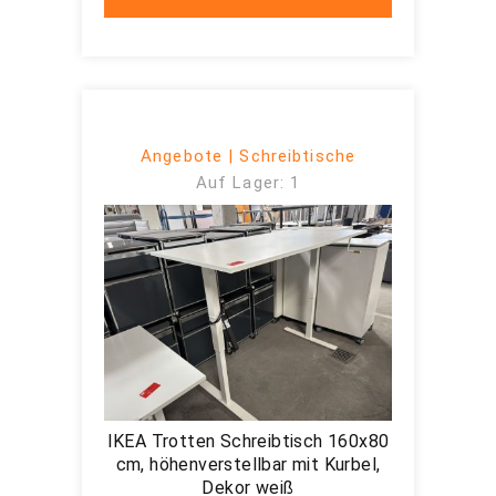
Angebote | Schreibtische
Auf Lager: 1
IKEA Trotten Schreibtisch 160x80
cm, höhenverstellbar mit Kurbel,
Dekor weiß