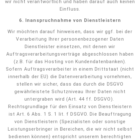
wir nicht verantwortlich und haben darauf auch keinen
Einfluss.
6.
Inanspruchnahme von Dienstleistern
Wir möchten darauf hinweisen, dass wir ggf. bei der
Verarbeitung Ihrer personenbezogener Daten
Dienstleister einsetzen, mit denen wir
Auftragsverarbeitungsverträge abgeschlossen haben
(z.B. für das Hosting von Kundendatenbanken).
Sofern Auftragsverarbeiter in einem Drittstaat (nicht
innerhalb der EU) die Datenverarbeitung vornehmen,
stellen wir sicher, dass das durch die DSGVO
gewährleistete Schutzniveau Ihrer Daten nicht
untergraben wird (Art. 44 ff. DSGVO).
Rechtsgrundlage für den Einsatz von Dienstleistern
ist Art. 6 Abs. 1 S. 1 lit. f DSGVO. Die Beauftragung
von Dienstleistern (Spezialisten oder sonstige
Leistungserbringer in Bereichen, die wir nicht selbst
bedienen können) entspricht unserem berechtigten