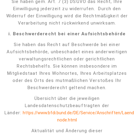
Sie haben gem. Art. 7 (3) DSGVO das Recht, Ihre
Einwilligung jederzeit zu widerrufen.
Durch den
Widerruf der Einwilligung wird die Rechtmäßigkeit der
Verarbeitung nicht rückwirkend unwirksam.
i. Beschwerderecht bei einer Aufsichtsbehörde
Sie haben das Recht auf Beschwerde bei einer
Aufsichtsbehörde, unbeschadet eines anderweitigen
verwaltungsrechtlichen oder gerichtlichen
Rechtsbehelfs. Sie können insbesondere im
Mitgliedstaat Ihres Wohnortes, Ihres Arbeitsplatzes
oder des Orts des mutmaßlichen Verstoßes Ihr
Beschwerderecht geltend machen.
Übersicht über die jeweiligen
Landesdatenschutzbeauftragten der
Länder:
https://www.bfdi.bund.de/DE/Service/Anschriften/Laen
node.html
Aktualität und Änderung dieser