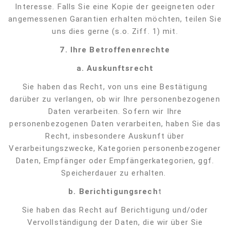
Interesse. Falls Sie eine Kopie der geeigneten oder
angemessenen Garantien erhalten möchten, teilen Sie
uns dies gerne (s.o. Ziff. 1) mit.
7.
Ihre Betroffenenrechte
a.
Auskunftsrecht
Sie haben das Recht, von uns eine Bestätigung
darüber zu verlangen, ob wir Ihre personenbezogenen
Daten verarbeiten. Sofern wir Ihre
personenbezogenen Daten verarbeiten, haben Sie das
Recht, insbesondere Auskunft über
Verarbeitungszwecke, Kategorien personenbezogener
Daten, Empfänger oder Empfängerkategorien, ggf.
Speicherdauer zu erhalten.
b. Berichtigungsrech
t
Sie haben das Recht auf Berichtigung und/oder
Vervollständigung der Daten, die wir über Sie