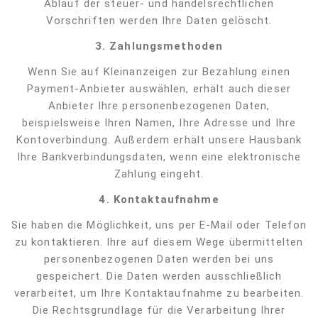
Ablauf der steuer- und handelsrechtlichen
Vorschriften werden Ihre Daten gelöscht.
3.
Zahlungsmethoden
Wenn Sie auf Kleinanzeigen zur Bezahlung einen
Payment-Anbieter auswählen, erhält auch dieser
Anbieter Ihre personenbezogenen Daten,
beispielsweise Ihren Namen, Ihre Adresse und Ihre
Kontoverbindung. Außerdem erhält unsere Hausbank
Ihre Bankverbindungsdaten, wenn eine elektronische
Zahlung eingeht.
4.
Kontaktaufnahme
Sie haben die Möglichkeit, uns per E-Mail oder Telefon
zu kontaktieren. Ihre auf diesem Wege übermittelten
personenbezogenen Daten werden bei uns
gespeichert. Die Daten werden ausschließlich
verarbeitet, um Ihre Kontaktaufnahme zu bearbeiten.
Die Rechtsgrundlage für die Verarbeitung Ihrer