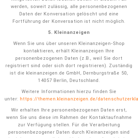
werden, soweit zulässig, alle personenbezogenen
Daten der Konversation gelöscht und eine
Fortführung der Konversation ist nicht möglich.
5. Kleinanzeigen
Wenn Sie uns über unseren Kleinanzeigen-Shop
kontaktieren, erhält Kleinanzeigen Ihre
personenbezogenen Daten (z.B., weil Sie dort
registriert sind oder sich dort registrieren). Zuständig
ist die kleinanzeigen.de GmbH, Dernburgstraße 50,
14057 Berlin, Deutschland.
Weitere Informationen hierzu finden Sie
unter:
https://themen.kleinanzeigen.de/datenschutzerkl
Wir erhalten Ihre personenbezogenen Daten erst,
wenn Sie uns diese im Rahmen der Kontaktaufnahme
zur Verfügung stellen. Für die Verarbeitung
personenbezogener Daten durch Kleinanzeigen sind