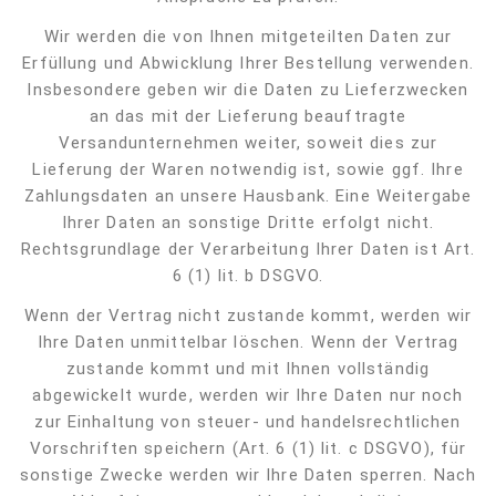
Wir werden die von Ihnen mitgeteilten Daten zur
Erfüllung und Abwicklung Ihrer Bestellung verwenden.
Insbesondere geben wir die Daten zu Lieferzwecken
an das mit der Lieferung beauftragte
Versandunternehmen weiter, soweit dies zur
Lieferung der Waren notwendig ist, sowie ggf. Ihre
Zahlungsdaten an unsere Hausbank. Eine Weitergabe
Ihrer Daten an sonstige Dritte erfolgt nicht.
Rechtsgrundlage der Verarbeitung Ihrer Daten ist Art.
6 (1) lit. b DSGVO.
Wenn der Vertrag nicht zustande kommt, werden wir
Ihre Daten unmittelbar löschen. Wenn der Vertrag
zustande kommt und mit Ihnen vollständig
abgewickelt wurde, werden wir Ihre Daten nur noch
zur Einhaltung von steuer- und handelsrechtlichen
Vorschriften speichern (Art. 6 (1) lit. c DSGVO), für
sonstige Zwecke werden wir Ihre Daten sperren. Nach