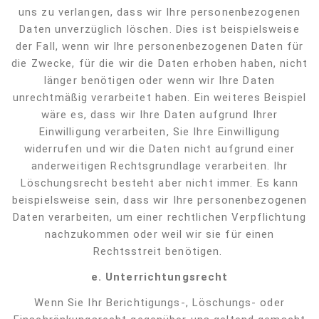
uns zu verlangen, dass wir Ihre personenbezogenen
Daten unverzüglich löschen. Dies ist beispielsweise
der Fall, wenn wir Ihre personenbezogenen Daten für
die Zwecke, für die wir die Daten erhoben haben, nicht
länger benötigen oder wenn wir Ihre Daten
unrechtmäßig verarbeitet haben. Ein weiteres Beispiel
wäre es, dass wir Ihre Daten aufgrund Ihrer
Einwilligung verarbeiten, Sie Ihre Einwilligung
widerrufen und wir die Daten nicht aufgrund einer
anderweitigen Rechtsgrundlage verarbeiten. Ihr
Löschungsrecht besteht aber nicht immer. Es kann
beispielsweise sein, dass wir Ihre personenbezogenen
Daten verarbeiten, um einer rechtlichen Verpflichtung
nachzukommen oder weil wir sie für einen
Rechtsstreit benötigen.
e. Unterrichtungsrecht
Wenn Sie Ihr Berichtigungs-, Löschungs- oder