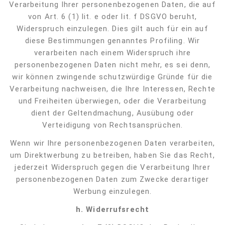
Verarbeitung Ihrer personenbezogenen Daten, die auf
von Art. 6 (1) lit. e oder lit. f DSGVO beruht,
Widerspruch einzulegen. Dies gilt auch für ein auf
diese Bestimmungen genanntes Profiling. Wir
verarbeiten nach einem Widerspruch ihre
personenbezogenen Daten nicht mehr, es sei denn,
wir können zwingende schutzwürdige Gründe für die
Verarbeitung nachweisen, die Ihre Interessen, Rechte
und Freiheiten überwiegen, oder die Verarbeitung
dient der Geltendmachung, Ausübung oder
Verteidigung von Rechtsansprüchen.
Wenn wir Ihre personenbezogenen Daten verarbeiten,
um Direktwerbung zu betreiben, haben Sie das Recht,
jederzeit Widerspruch gegen die Verarbeitung Ihrer
personenbezogenen Daten zum Zwecke derartiger
Werbung einzulegen.
h.
Widerrufsrecht