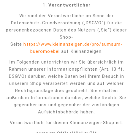
1.
Verantwortlicher
Wir sind der Verantwortliche im Sinne der
Datenschutz-Grundverordnung („DSGVO“) für die
personenbezogenen Daten des Nutzers („Sie“) dieser
Shop-
Seite
https://www.kleinanzeigen.de/pro/sumsum-
bueromoebel
auf Kleinanzeigen.
Im Folgenden unterrichten wir Sie übersichtlich im
Rahmen unserer Informationspflichten (Art. 13 ff.
DSGVO) darüber, welche Daten bei Ihrem Besuch in
unserem Shop verarbeitet werden und auf welcher
Rechtsgrundlage dies geschieht. Sie erhalten
außerdem Informationen darüber, welche Rechte Sie
gegenüber uns und gegenüber der zuständigen
Aufsichtsbehörde haben.
Verantwortlich für diesen Kleinanzeigen-Shop ist: