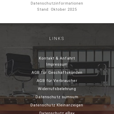
Datenschutzinformationen
Stand: Oktober 2025
LINKS
Kontakt & Anfahrt
Impressum
AGB für Geschäftskunden
AGB für Verbraucher
Widerrufsbelehrung
Datenschutz sumsum
Datenschutz Kleinanzeigen
Datenschutz eBay