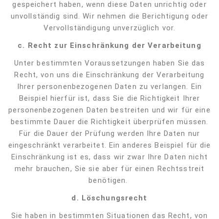
gespeichert haben, wenn diese Daten unrichtig oder
unvollständig sind. Wir nehmen die Berichtigung oder
Vervollständigung unverzüglich vor.
c.
Recht zur Einschränkung der Verarbeitung
Unter bestimmten Voraussetzungen haben Sie das
Recht, von uns die Einschränkung der Verarbeitung
Ihrer personenbezogenen Daten zu verlangen. Ein
Beispiel hierfür ist, dass Sie die Richtigkeit Ihrer
personenbezogenen Daten bestreiten und wir für eine
bestimmte Dauer die Richtigkeit überprüfen müssen.
Für die Dauer der Prüfung werden Ihre Daten nur
eingeschränkt verarbeitet. Ein anderes Beispiel für die
Einschränkung ist es, dass wir zwar Ihre Daten nicht
mehr brauchen, Sie sie aber für einen Rechtsstreit
benötigen.
d. Löschungsrecht
Sie haben in bestimmten Situationen das Recht, von