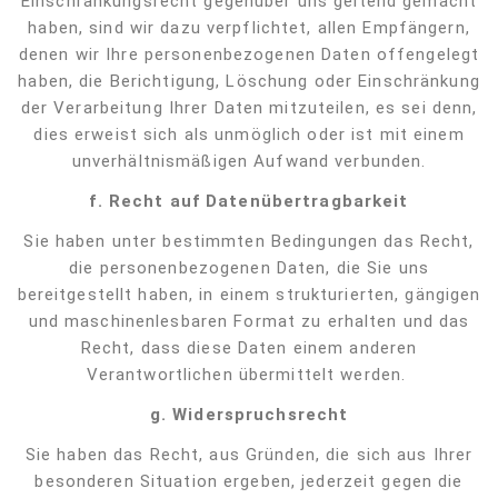
Einschränkungsrecht gegenüber uns geltend gemacht
haben, sind wir dazu verpflichtet, allen Empfängern,
denen wir Ihre personenbezogenen Daten offengelegt
haben, die Berichtigung, Löschung oder Einschränkung
der Verarbeitung Ihrer Daten mitzuteilen, es sei denn,
dies erweist sich als unmöglich oder ist mit einem
unverhältnismäßigen Aufwand verbunden.
f. Recht auf Datenübertragbarkeit
Sie haben unter bestimmten Bedingungen das Recht,
die personenbezogenen Daten, die Sie uns
bereitgestellt haben, in einem strukturierten, gängigen
und maschinenlesbaren Format zu erhalten und das
Recht, dass diese Daten einem anderen
Verantwortlichen übermittelt werden.
g.
Widerspruchsrecht
Sie haben das Recht, aus Gründen, die sich aus Ihrer
besonderen Situation ergeben, jederzeit gegen die