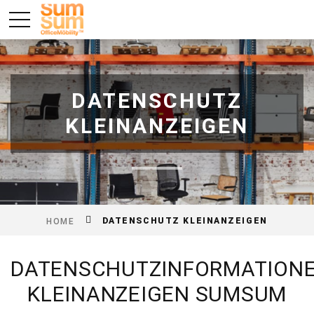
DATENSCHUTZ
KLEINANZEIGEN
DATENSCHUTZ KLEINANZEIGEN
HOME
DATENSCHUTZINFORMATION
KLEINANZEIGEN SUMSUM