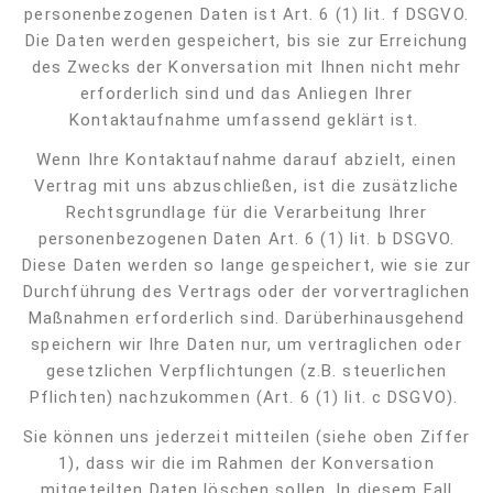
personenbezogenen Daten ist Art. 6 (1) lit. f DSGVO.
Die Daten werden gespeichert, bis sie zur Erreichung
des Zwecks der Konversation mit Ihnen nicht mehr
erforderlich sind und das Anliegen Ihrer
Kontaktaufnahme umfassend geklärt ist.
Wenn Ihre Kontaktaufnahme darauf abzielt, einen
Vertrag mit uns abzuschließen, ist die zusätzliche
Rechtsgrundlage für die Verarbeitung Ihrer
personenbezogenen Daten Art. 6 (1) lit. b DSGVO.
Diese Daten werden so lange gespeichert, wie sie zur
Durchführung des Vertrags oder der vorvertraglichen
Maßnahmen erforderlich sind. Darüberhinausgehend
speichern wir Ihre Daten nur, um vertraglichen oder
gesetzlichen Verpflichtungen (z.B. steuerlichen
Pflichten) nachzukommen (Art. 6 (1) lit. c DSGVO).
Sie können uns jederzeit mitteilen (siehe oben Ziffer
1), dass wir die im Rahmen der Konversation
mitgeteilten Daten löschen sollen. In diesem Fall