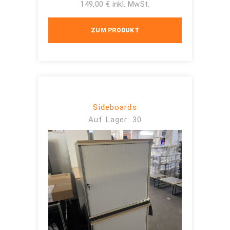
149,00 € inkl. MwSt.
ZUM PRODUKT
Sideboards
Auf Lager: 30