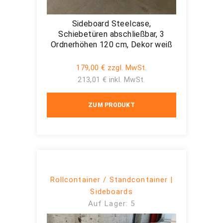
Sideboard Steelcase,
Schiebetüren abschließbar, 3
Ordnerhöhen 120 cm, Dekor weiß
179,00 € zzgl. MwSt.
213,01 € inkl. MwSt.
ZUM PRODUKT
Rollcontainer / Standcontainer |
Sideboards
Auf Lager: 5