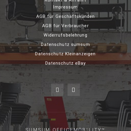
Impressum
AGB für Geschäftskunden
AGB für Verbraucher
Widerrufsbelehrung
Datenschutz sumsum
Datenschutz Kleinanzeigen
Datenschutz eBay
SUMSUM OFFICEMÖBILITY™