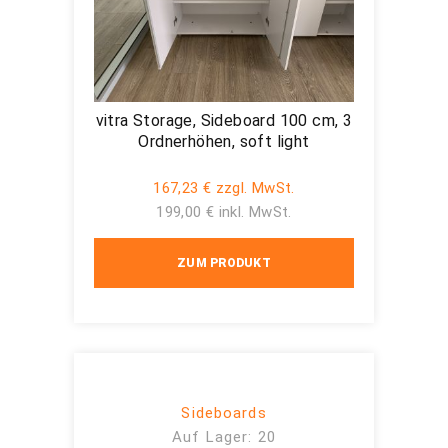
vitra Storage, Sideboard 100 cm, 3
Ordnerhöhen, soft light
167,23 € zzgl. MwSt.
199,00 € inkl. MwSt.
ZUM PRODUKT
Sideboards
Auf Lager: 20