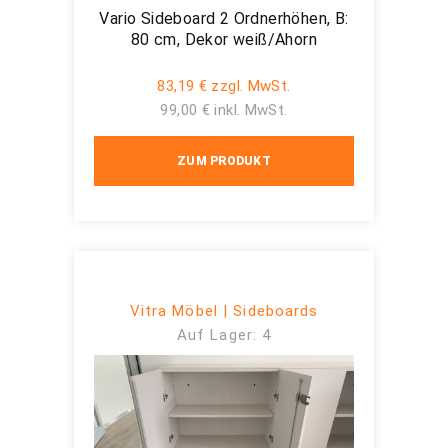
Vario Sideboard 2 Ordnerhöhen, B:
80 cm, Dekor weiß/Ahorn
83,19 € zzgl. MwSt.
99,00 € inkl. MwSt.
ZUM PRODUKT
Vitra Möbel | Sideboards
Auf Lager: 4