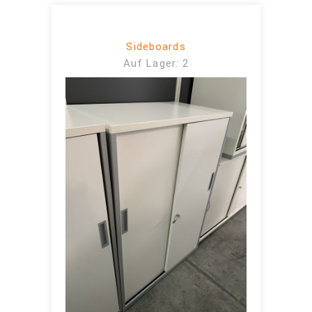
Sideboards
Auf Lager: 2