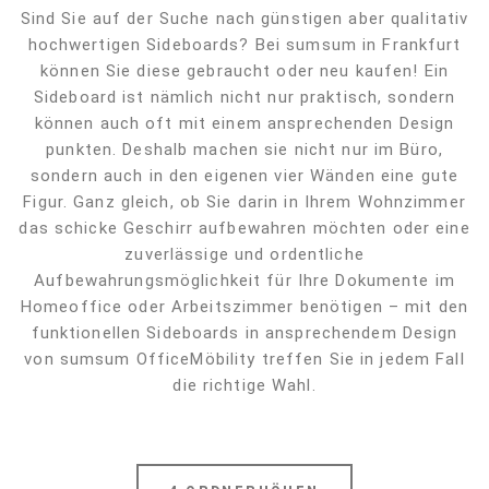
Sind Sie auf der Suche nach günstigen aber qualitativ
hochwertigen Sideboards? Bei sumsum in Frankfurt
können Sie diese gebraucht oder neu kaufen! Ein
Sideboard ist nämlich nicht nur praktisch, sondern
können auch oft mit einem ansprechenden Design
punkten. Deshalb machen sie nicht nur im Büro,
sondern auch in den eigenen vier Wänden eine gute
Figur. Ganz gleich, ob Sie darin in Ihrem Wohnzimmer
das schicke Geschirr aufbewahren möchten oder eine
zuverlässige und ordentliche
Aufbewahrungsmöglichkeit für Ihre Dokumente im
Homeoffice oder Arbeitszimmer benötigen – mit den
funktionellen Sideboards in ansprechendem Design
von sumsum OfficeMöbility treffen Sie in jedem Fall
die richtige Wahl.