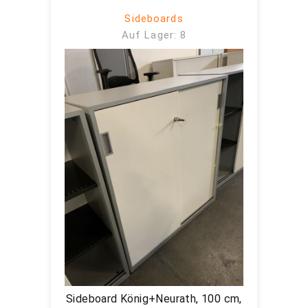
Sideboards
Auf Lager: 8
Sideboard König+Neurath, 100 cm,