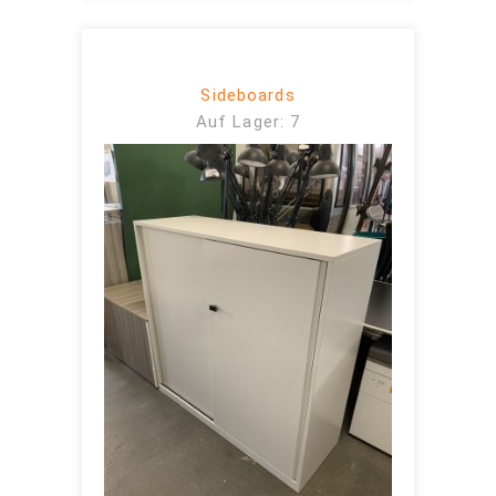
Sideboards
Auf Lager: 7