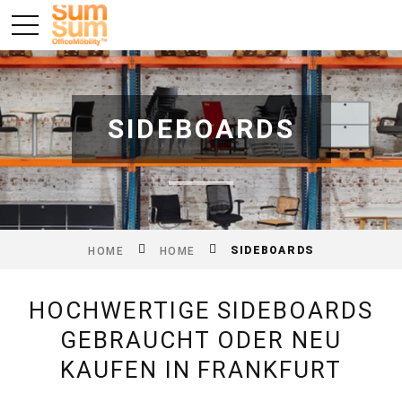
SIDEBOARDS
SIDEBOARDS
HOME
HOME
HOCHWERTIGE SIDEBOARDS
GEBRAUCHT ODER NEU
KAUFEN IN FRANKFURT