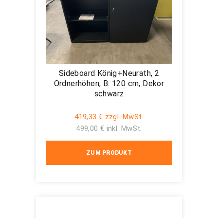
Sideboard König+Neurath, 2
Ordnerhöhen, B: 120 cm, Dekor
schwarz
419,33 € zzgl. MwSt.
499,00 € inkl. MwSt.
ZUM PRODUKT