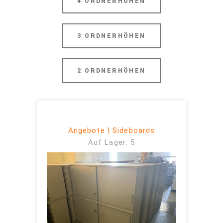
4 ORDNERHÖHEN
3 ORDNERHÖHEN
2 ORDNERHÖHEN
Angebote | Sideboards
Auf Lager: 5