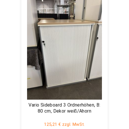
Vario Sideboard 3 Ordnerhöhen, B:
80 cm, Dekor weiß/Ahorn
125,21 € zzgl. MwSt.