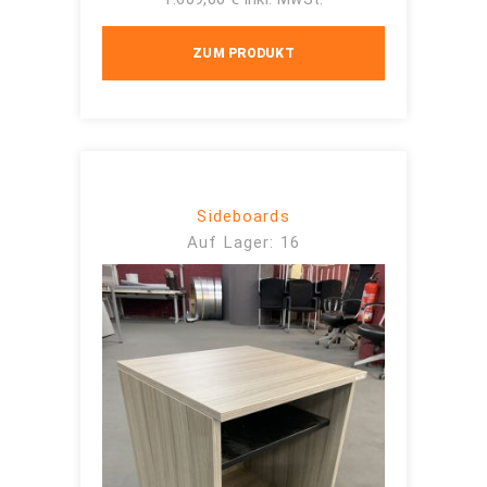
ZUM PRODUKT
Sideboards
Auf Lager: 16