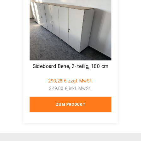
Sideboard Bene, 2-teilig, 180 cm
293,28 € zzgl. MwSt.
349,00 € inkl. MwSt.
ZUM PRODUKT