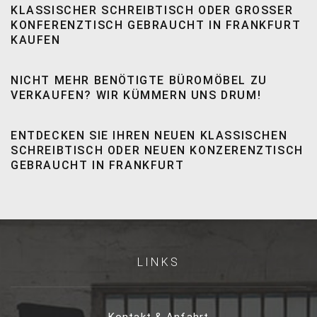
KLASSISCHER SCHREIBTISCH ODER GROSSER K
ONFERENZTISCH GEBRAUCHT IN FRANKFURT K
AUFEN
NICHT MEHR BENÖTIGTE BÜROMÖBEL ZU
VERKAUFEN? WIR KÜMMERN UNS DRUM!
ENTDECKEN SIE IHREN NEUEN KLASSISCHEN
SCHREIBTISCH ODER NEUEN KONZERENZTISCH
GEBRAUCHT IN FRANKFURT
LINKS
Kontakt & Anfahrt