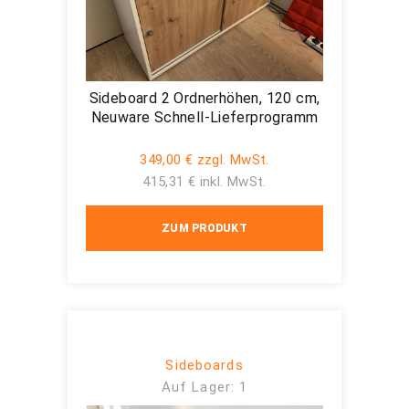
Sideboard 2 Ordnerhöhen, 120 cm,
Neuware Schnell-Lieferprogramm
349,00 € zzgl. MwSt.
415,31 € inkl. MwSt.
ZUM PRODUKT
Sideboards
Auf Lager: 1