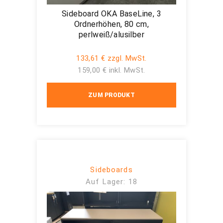
Sideboard OKA BaseLine, 3
Ordnerhöhen, 80 cm,
perlweiß/alusilber
133,61 € zzgl. MwSt.
159,00 € inkl. MwSt.
ZUM PRODUKT
Sideboards
Auf Lager: 18