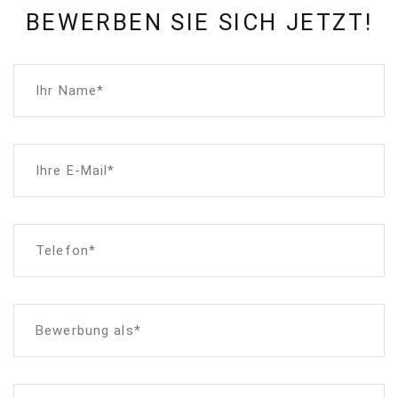
BEWERBEN SIE SICH JETZT!
Ihr Name*
Ihre E-Mail*
Telefon*
Bewerbung als*