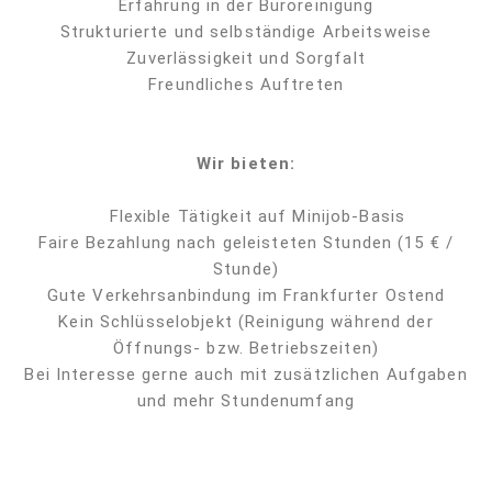
Erfahrung in der Büroreinigung
Strukturierte und selbständige Arbeitsweise
Zuverlässigkeit und Sorgfalt
Freundliches Auftreten
Wir bieten:
Flexible Tätigkeit auf Minijob-Basis
Faire Bezahlung nach geleisteten Stunden (15 € /
Stunde)
Gute Verkehrsanbindung im Frankfurter Ostend
Kein Schlüsselobjekt (Reinigung während der
Öffnungs- bzw. Betriebszeiten)
Bei Interesse gerne auch mit zusätzlichen Aufgaben
und mehr Stundenumfang