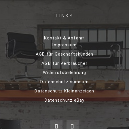
LINKS
Kontakt & Anfahrt
Impressum
AGB für Geschäftskunden
AGB für Verbraucher
Widerrufsbelehrung
Datenschutz sumsum
Datenschutz Kleinanzeigen
Datenschutz eBay