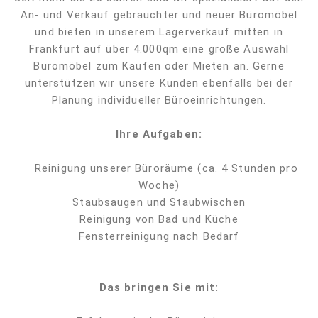
An- und Verkauf gebrauchter und neuer Büromöbel
und bieten in unserem Lagerverkauf mitten in
Frankfurt auf über 4.000qm eine große Auswahl
Büromöbel zum Kaufen oder Mieten an. Gerne
unterstützen wir unsere Kunden ebenfalls bei der
Planung individueller Büroeinrichtungen.
Ihre Aufgaben:
Reinigung unserer Büroräume (ca. 4 Stunden pro
Woche)
Staubsaugen und Staubwischen
Reinigung von Bad und Küche
Fensterreinigung nach Bedarf
Das bringen Sie mit: