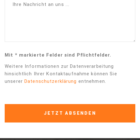
Ihre Nachricht an uns ...
Mit * markierte Felder sind Pflichtfelder.
Weitere Informationen zur Datenverarbeitung
hinsichtlich Ihrer Kontaktaufnahme können Sie
unserer
Datenschutzerklärung
entnehmen.
JETZT ABSENDEN