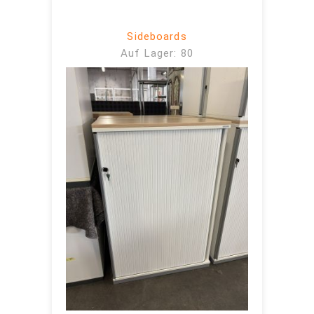
Sideboards
Auf Lager: 80