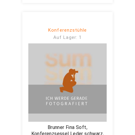
Konferenzstühle
Auf Lager: 1
Brunner Fina Soft,
Konferenzsessel Leder schwarz,