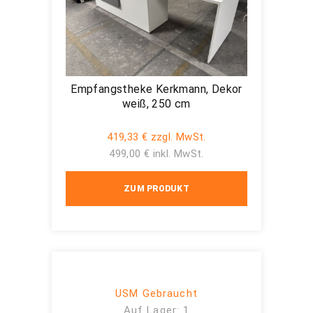
Empfangstheke Kerkmann, Dekor
weiß, 250 cm
419,33 € zzgl. MwSt.
499,00 € inkl. MwSt.
ZUM PRODUKT
USM Gebraucht
Auf Lager: 1