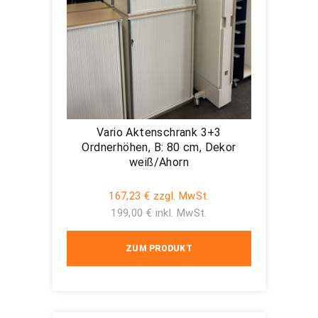
Vario Aktenschrank 3+3
Ordnerhöhen, B: 80 cm, Dekor
weiß/Ahorn
167,23 € zzgl. MwSt.
199,00 € inkl. MwSt.
ZUM PRODUKT