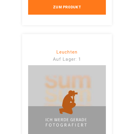
ZUM PRODUKT
Leuchten
Auf Lager: 1