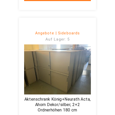
Angebote | Sideboards
Auf Lager: 5
Aktenschrank König+Neurath Acta,
Ahorn Dekor/silber, 2+2
Ordnerhöhen 180 cm