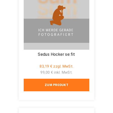
Sedus Hocker se:fit
83,19 € zzgl. MwSt.
99,00 € inkl. MwSt.
ZUM PRODUKT