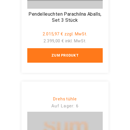
Pendelleuchten Parachilna Aballs,
Set 3 Stück
2.015,97 € zzgl. MwSt.
2.399,00 € inkl. MwSt.
ZUM PRODUKT
Drehstühle
Auf Lager: 6