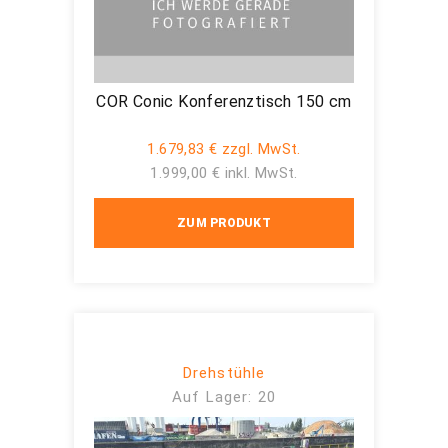
COR Conic Konferenztisch 150 cm
1.679,83 € zzgl. MwSt.
1.999,00 € inkl. MwSt.
ZUM PRODUKT
Drehstühle
Auf Lager: 20