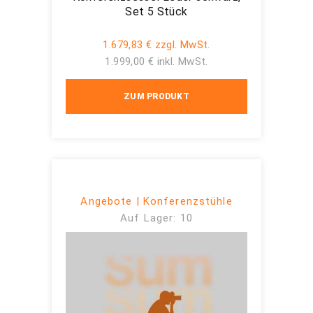
Set 5 Stück
1.679,83 € zzgl. MwSt.
1.999,00 € inkl. MwSt.
ZUM PRODUKT
Angebote | Konferenzstühle
Auf Lager: 10