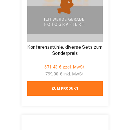
Konferenzstühle, diverse Sets zum
Sonderpreis
671,43 € zzgl. MwSt.
799,00 € inkl. MwSt.
ZUM PRODUKT