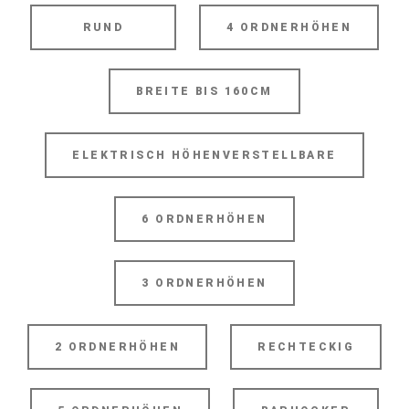
RUND
4 ORDNERHÖHEN
BREITE BIS 160CM
ELEKTRISCH HÖHENVERSTELLBARE
6 ORDNERHÖHEN
3 ORDNERHÖHEN
2 ORDNERHÖHEN
RECHTECKIG