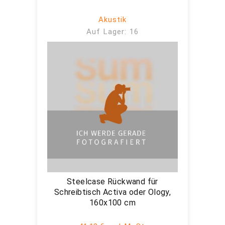
Akustik
Auf Lager: 16
Steelcase Rückwand für
Schreibtisch Activa oder Ology,
160x100 cm