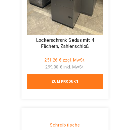
Lockerschrank Sedus mit 4
Fächern, Zahlenschloß
251,26 € zzgl. MwSt.
299,00 € inkl. MwSt.
ZUM PRODUKT
Schreibtische