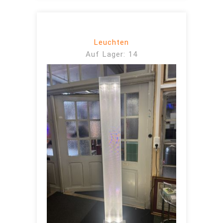
Leuchten
Auf Lager: 14