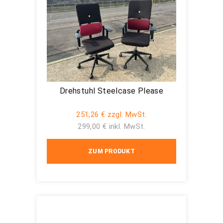
Drehstuhl Steelcase Please
251,26 € zzgl. MwSt.
299,00 € inkl. MwSt.
ZUM PRODUKT