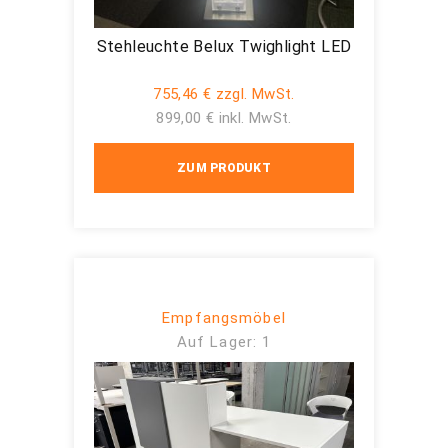
Stehleuchte Belux Twighlight LED
755,46 € zzgl. MwSt.
899,00 € inkl. MwSt.
ZUM PRODUKT
Empfangsmöbel
Auf Lager: 1