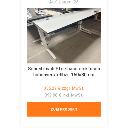
Auf Lager: 26
Schreibtisch Steelcase elektrisch
höhenverstellbar, 160x80 cm
335,29 € zzgl. MwSt.
399,00 € inkl. MwSt.
ZUM PRODUKT