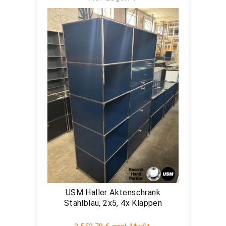
USM Haller Aktenschrank
Stahlblau, 2x5, 4x Klappen