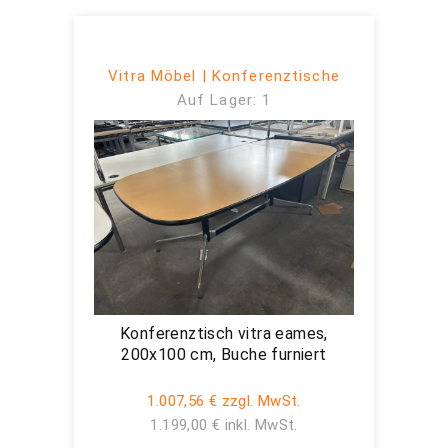
Vitra Möbel | Konferenztische
Auf Lager: 1
Konferenztisch vitra eames,
200x100 cm, Buche furniert
1.007,56 € zzgl. MwSt.
1.199,00 € inkl. MwSt.