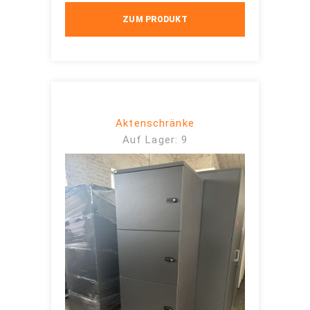
ZUM PRODUKT
Aktenschränke
Auf Lager: 9