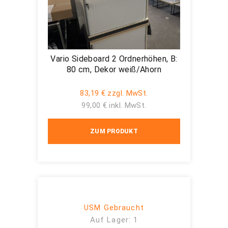
Vario Sideboard 2 Ordnerhöhen, B:
80 cm, Dekor weiß/Ahorn
83,19 € zzgl. MwSt.
99,00 € inkl. MwSt.
ZUM PRODUKT
USM Gebraucht
Auf Lager: 1