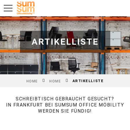
ARTIKELLISTE
ARTIKELLISTE
HOME
HOME
SCHREIBTISCH GEBRAUCHT GESUCHT?
IN FRANKFURT BEI SUMSUM OFFICE MÖBILITY
WERDEN SIE FÜNDIG!