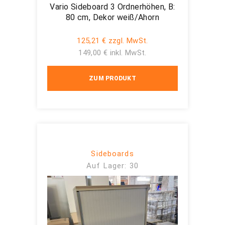
Vario Sideboard 3 Ordnerhöhen, B:
80 cm, Dekor weiß/Ahorn
125,21 € zzgl. MwSt.
149,00 € inkl. MwSt.
ZUM PRODUKT
Sideboards
Auf Lager: 30