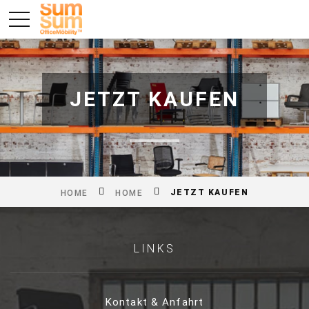
JETZT KAUFEN
JETZT KAUFEN
HOME
HOME
LINKS
Kontakt & Anfahrt