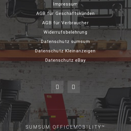
Impressum
AGB für Geschäftskunden
AGB für Verbraucher
Widerrufsbelehrung
Datenschutz sumsum
Datenschutz Kleinanzeigen
Datenschutz eBay
SUMSUM OFFICEMÖBILITY™