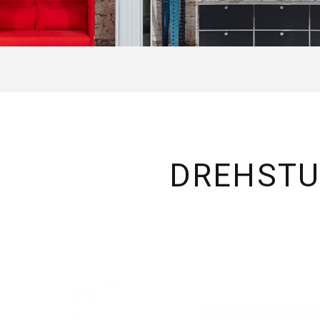
DREHSTU