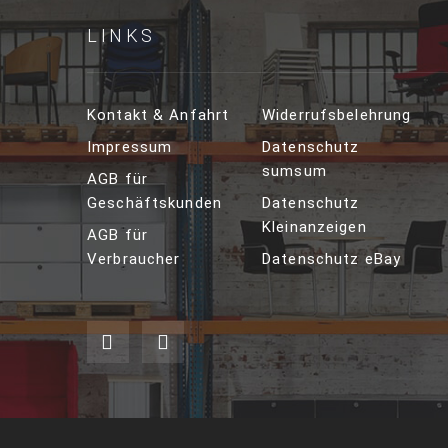
LINKS
Kontakt & Anfahrt
Widerrufsbelehrung
Impressum
Datenschutz
sumsum
AGB für
Geschäftskunden
Datenschutz
Kleinanzeigen
AGB für
Verbraucher
Datenschutz eBay