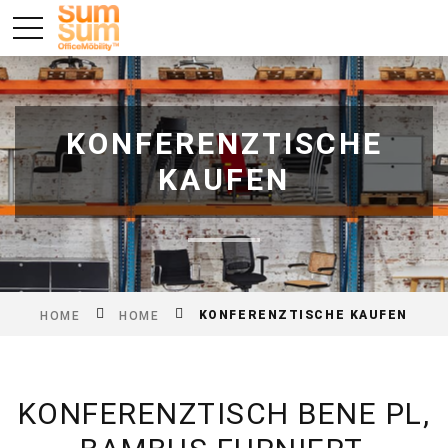
KONFERENZTISCHE
KAUFEN
KONFERENZTISCHE KAUFEN
HOME
HOME
KONFERENZTISCH BENE PL,