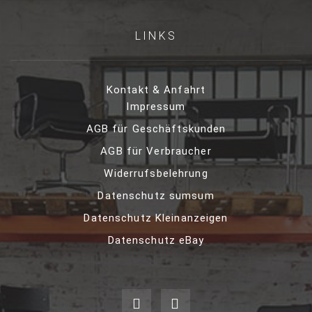
LINKS
Kontakt & Anfahrt
Impressum
AGB für Geschäftskunden
AGB für Verbraucher
Widerrufsbelehrung
Datenschutz sumsum
Datenschutz Kleinanzeigen
Datenschutz eBay