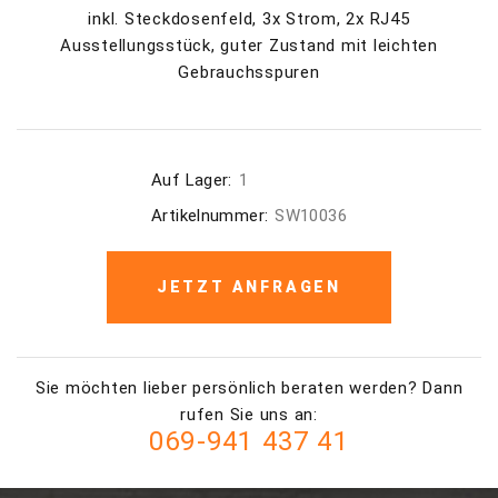
inkl. Steckdosenfeld, 3x Strom, 2x RJ45
Ausstellungsstück, guter Zustand mit leichten
Gebrauchsspuren
Auf Lager:
1
Artikelnummer:
SW10036
JETZT ANFRAGEN
Sie möchten lieber persönlich beraten werden? Dann
rufen Sie uns an:
069-941 437 41