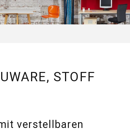
UWARE, STOFF
mit verstellbaren