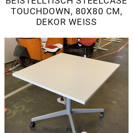
BEISTELLTISCH STEELCASE
TOUCHDOWN, 80X80 CM,
DEKOR WEISS