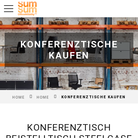
KONFERENZTISCHE
KAUFEN
KONFERENZTISCHE KAUFEN
HOME
HOME
KONFERENZTISCH