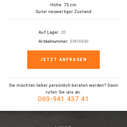
Höhe: 75 cm
Guter neuwertiger Zustand
Auf Lager:
20
Artikelnummer:
SW10040
JETZT ANFRAGEN
Sie möchten lieber persönlich beraten werden? Dann
rufen Sie uns an:
069-941 437 41