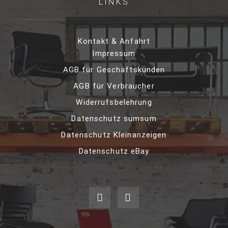
LINKS
Kontakt & Anfahrt
Impressum
AGB für Geschäftskunden
AGB für Verbraucher
Widerrufsbelehrung
Datenschutz sumsum
Datenschutz Kleinanzeigen
Datenschutz eBay