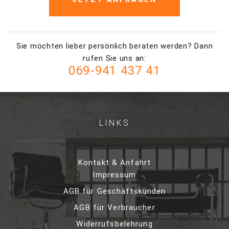
Sie möchten lieber persönlich beraten werden? Dann
rufen Sie uns an:
069-941 437 41
LINKS
Kontakt & Anfahrt
Impressum
AGB für Geschäftskunden
AGB für Verbraucher
Widerrufsbelehrung