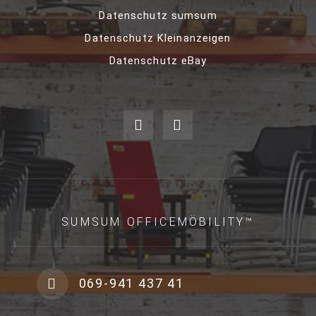
Datenschutz sumsum
Datenschutz Kleinanzeigen
Datenschutz eBay
SUMSUM OFFICEMÖBILITY™
069-941 437 41