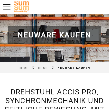
NEUWARE KAUFEN
NEUWARE KAUFEN
HOME
HOME
DREHSTUHL ACCIS PRO,
SYNCHRONMECHANIK UND