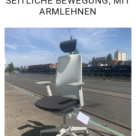
SEITLICHE BEWEGUNG, MIT
ARMLEHNEN