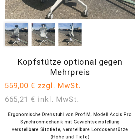
Kopfstütze optional gegen
Mehrpreis
559,00 € zzgl. MwSt.
665,21 € inkl. MwSt.
Ergonomische Drehstuhl von ProfiM, Modell Accis Pro
Synchronmechanik mit Gewichtseinstellung
verstellbare Sitztiefe, verstellbare Lordosenstütze
(Höhe und Tiefe)