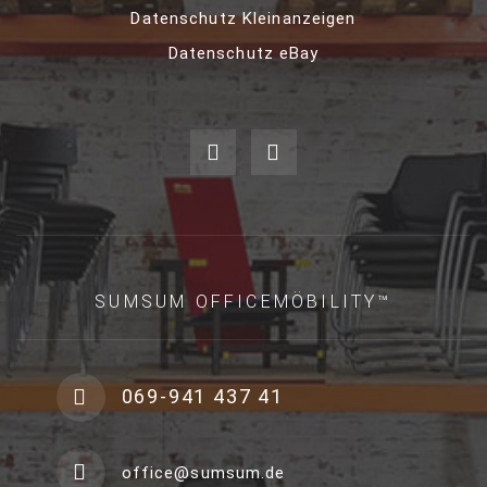
Datenschutz Kleinanzeigen
Datenschutz eBay
SUMSUM OFFICEMÖBILITY™
069-941 437 41
office@sumsum.de