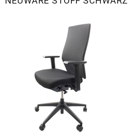
NEUWARE STOFF SCHWARZ