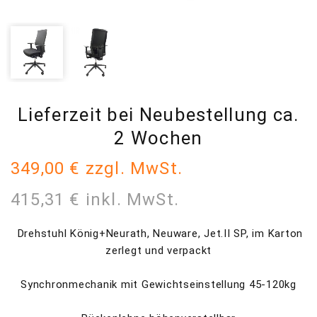
Lieferzeit bei Neubestellung ca.
2 Wochen
349,00 € zzgl. MwSt.
415,31 € inkl. MwSt.
Drehstuhl König+Neurath, Neuware, Jet.II SP, im Karton
zerlegt und verpackt
Synchronmechanik mit Gewichtseinstellung 45-120kg