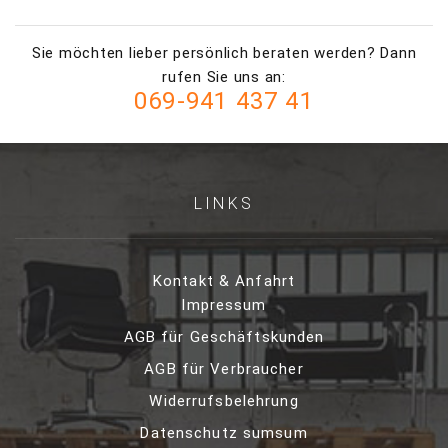
Sie möchten lieber persönlich beraten werden? Dann
rufen Sie uns an:
069-941 437 41
LINKS
Kontakt & Anfahrt
Impressum
AGB für Geschäftskunden
AGB für Verbraucher
Widerrufsbelehrung
Datenschutz sumsum