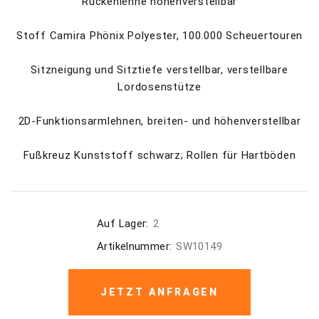
Rückenlehne höhenverstellbar
Stoff Camira Phönix Polyester, 100.000 Scheuertouren
Sitzneigung und Sitztiefe verstellbar, verstellbare
Lordosenstütze
2D-Funktionsarmlehnen, breiten- und höhenverstellbar
Fußkreuz Kunststoff schwarz; Rollen für Hartböden
Auf Lager:
2
Artikelnummer:
SW10149
JETZT ANFRAGEN