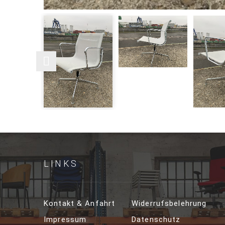
LINKS
Kontakt & Anfahrt
Widerrufsbelehrung
Impressum
Datenschutz