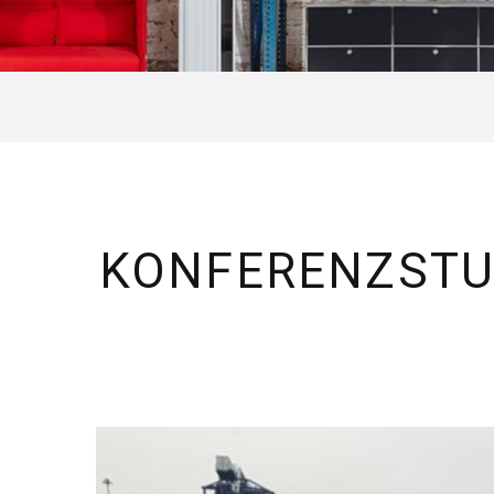
KONFERENZSTU