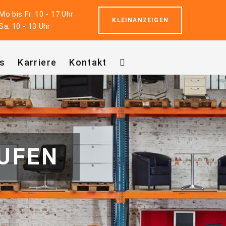
Mo bis Fr. 10 - 17 Uhr
KLEINANZEIGEN
Sa: 10 - 13 Uhr
s
Karriere
Kontakt
UFEN