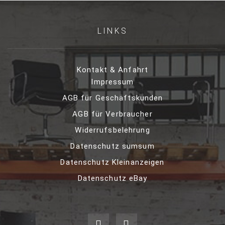
LINKS
Kontakt & Anfahrt
Impressum
AGB für Geschäftskunden
AGB für Verbraucher
Widerrufsbelehrung
Datenschutz sumsum
Datenschutz Kleinanzeigen
Datenschutz eBay