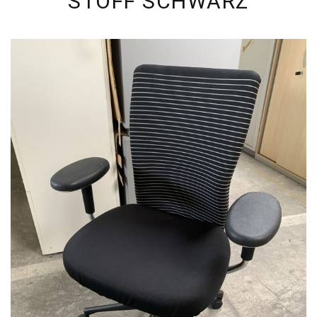
STOFF SCHWARZ