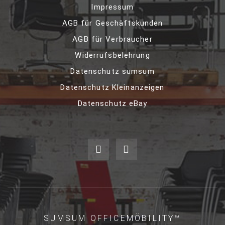
Impressum
AGB für Geschäftskunden
AGB für Verbraucher
Widerrufsbelehrung
Datenschutz sumsum
Datenschutz Kleinanzeigen
Datenschutz eBay
SUMSUM OFFICEMÖBILITY™