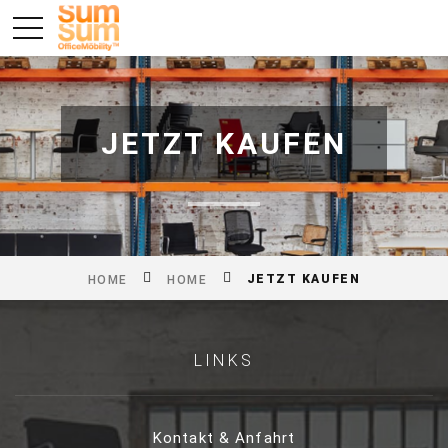
JETZT KAUFEN
JETZT KAUFEN
HOME
HOME
LINKS
Kontakt & Anfahrt