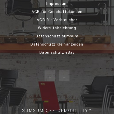
Impressum
AGB für Geschäftskunden
AGB für Verbraucher
Widerrufsbelehrung
Datenschutz sumsum
Datenschutz Kleinanzeigen
Datenschutz eBay
SUMSUM OFFICEMÖBILITY™