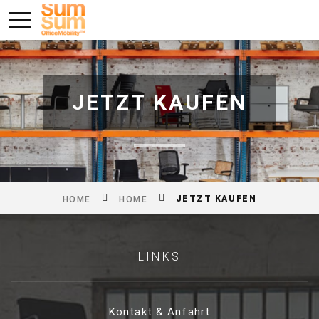
JETZT KAUFEN
JETZT KAUFEN
HOME
HOME
LINKS
Kontakt & Anfahrt