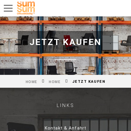
JETZT KAUFEN
JETZT KAUFEN
HOME
HOME
LINKS
Kontakt & Anfahrt