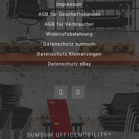
Impressum
AGB für Geschäftskunden
AGB für Verbraucher
Widerrufsbelehrung
Datenschutz sumsum
Datenschutz Kleinanzeigen
Datenschutz eBay
SUMSUM OFFICEMÖBILITY™