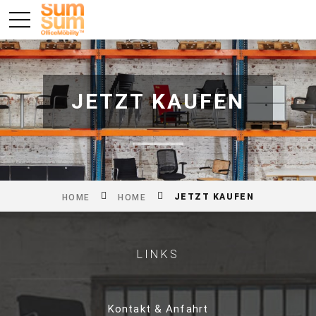
JETZT KAUFEN
JETZT KAUFEN
HOME
HOME
LINKS
Kontakt & Anfahrt