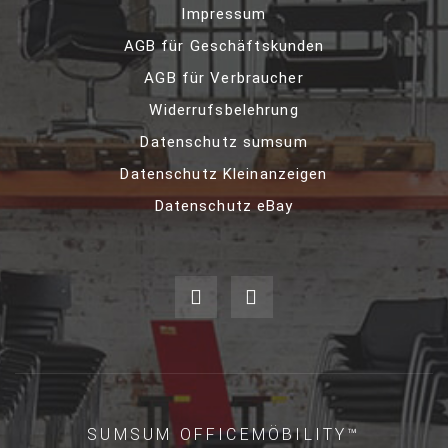
Impressum
AGB für Geschäftskunden
AGB für Verbraucher
Widerrufsbelehrung
Datenschutz sumsum
Datenschutz Kleinanzeigen
Datenschutz eBay
SUMSUM OFFICEMÖBILITY™