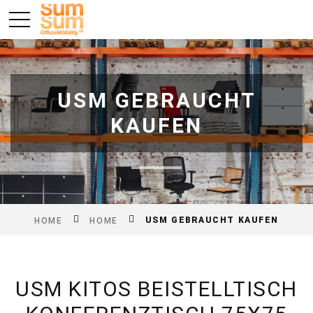
USM GEBRAUCHT
KAUFEN
USM GEBRAUCHT KAUFEN
HOME
HOME
USM KITOS BEISTELLTISCH