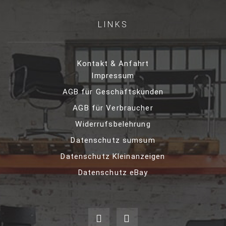
LINKS
Kontakt & Anfahrt
Impressum
AGB für Geschäftskunden
AGB für Verbraucher
Widerrufsbelehrung
Datenschutz sumsum
Datenschutz Kleinanzeigen
Datenschutz eBay