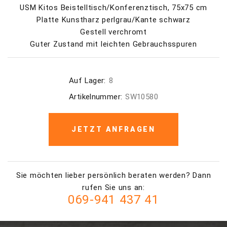
USM Kitos Beistelltisch/Konferenztisch, 75x75 cm
Platte Kunstharz perlgrau/Kante schwarz
Gestell verchromt
Guter Zustand mit leichten Gebrauchsspuren
Auf Lager:
8
Artikelnummer:
SW10580
JETZT ANFRAGEN
Sie möchten lieber persönlich beraten werden? Dann
rufen Sie uns an:
069-941 437 41