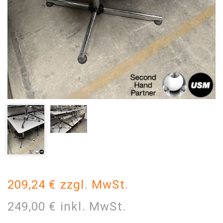
209,24 € zzgl. MwSt.
249,00 € inkl. MwSt.