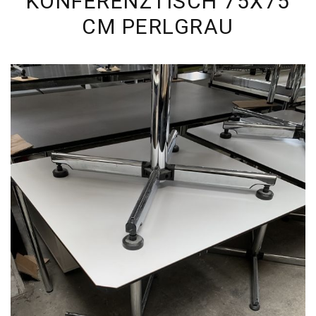
KONFERENZTISCH 75X75
CM PERLGRAU