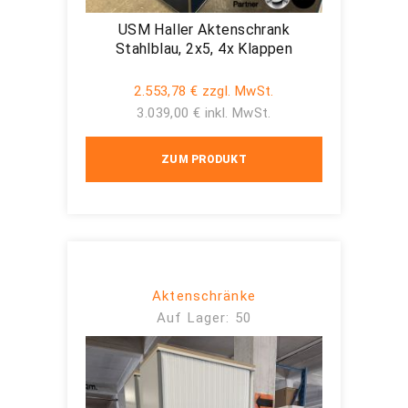
USM Haller Aktenschrank
Stahlblau, 2x5, 4x Klappen
2.553,78 € zzgl. MwSt.
3.039,00 € inkl. MwSt.
ZUM PRODUKT
Aktenschränke
Auf Lager: 50