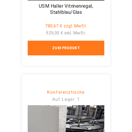
USM Haller Vitrinenregal,
Stahlblau/Glas
780,67 € zzgl. MwSt.
929,00 € inkl. MwSt.
ZUM PRODUKT
Konferenztische
Auf Lager: 1