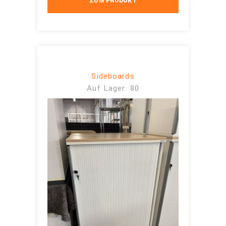
ZUM PRODUKT
Sideboards
Auf Lager: 80