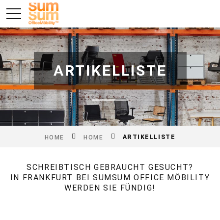
ARTIKELLISTE
ARTIKELLISTE
HOME
HOME
SCHREIBTISCH GEBRAUCHT GESUCHT?
IN FRANKFURT BEI SUMSUM OFFICE MÖBILITY
WERDEN SIE FÜNDIG!