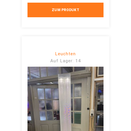
ZUM PRODUKT
Leuchten
Auf Lager: 14