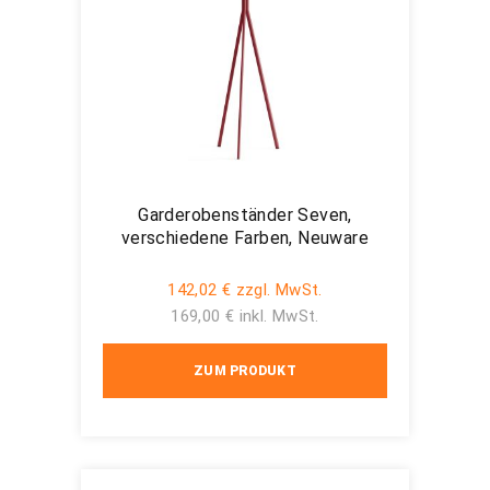
Garderobenständer Seven,
verschiedene Farben, Neuware
142,02 € zzgl. MwSt.
169,00 € inkl. MwSt.
ZUM PRODUKT