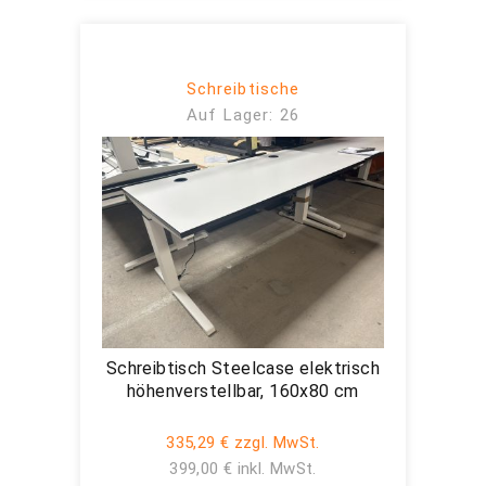
Schreibtische
Auf Lager: 26
Schreibtisch Steelcase elektrisch
höhenverstellbar, 160x80 cm
335,29 € zzgl. MwSt.
399,00 € inkl. MwSt.