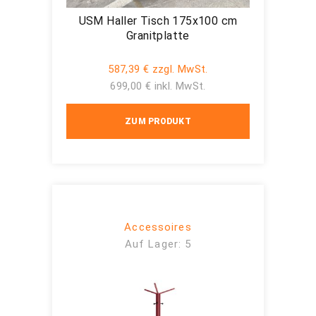
USM Haller Tisch 175x100 cm
Granitplatte
587,39 € zzgl. MwSt.
699,00 € inkl. MwSt.
ZUM PRODUKT
Accessoires
Auf Lager: 5