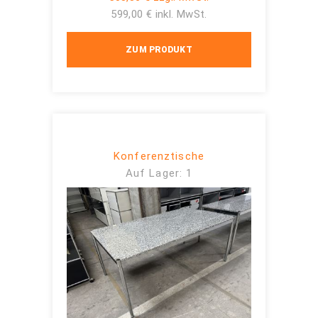
599,00 € inkl. MwSt.
ZUM PRODUKT
Konferenztische
Auf Lager: 1