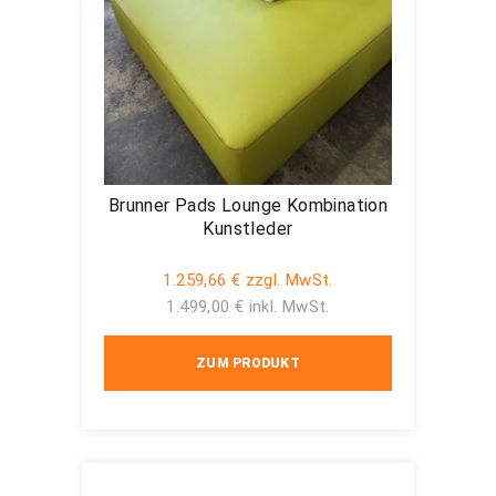
Brunner Pads Lounge Kombination
Kunstleder
1.259,66 € zzgl. MwSt.
1.499,00 € inkl. MwSt.
ZUM PRODUKT