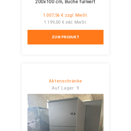
200x100 cm, Buche furniert
1.007,56 € zzgl. MwSt.
1.199,00 € inkl. MwSt.
ZUM PRODUKT
Aktenschränke
Auf Lager: 9