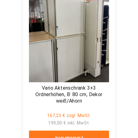
Vario Aktenschrank 3+3
Ordnerhöhen, B: 80 cm, Dekor
weiß/Ahorn
167,23 € zzgl. MwSt.
199,00 € inkl. MwSt.