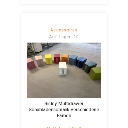
Accessoires
Auf Lager: 10
Bisley Multidrawer
Schubladenschrank verschiedene
Farben