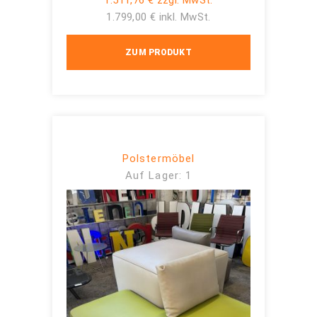
1.799,00 € inkl. MwSt.
ZUM PRODUKT
Polstermöbel
Auf Lager: 1