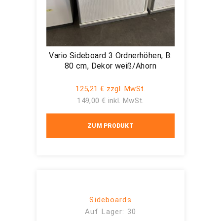
Vario Sideboard 3 Ordnerhöhen, B:
80 cm, Dekor weiß/Ahorn
125,21 € zzgl. MwSt.
149,00 € inkl. MwSt.
ZUM PRODUKT
Sideboards
Auf Lager: 30