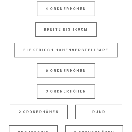
4 ORDNERHÖHEN
BREITE BIS 160CM
ELEKTRISCH HÖHENVERSTELLBARE
6 ORDNERHÖHEN
3 ORDNERHÖHEN
2 ORDNERHÖHEN
RUND