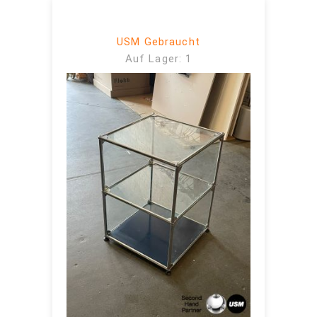
USM Gebraucht
Auf Lager: 1